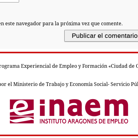
en este navegador para la próxima vez que comente.
rograma Experiencial de Empleo y Formación «Ciudad de 
or el Ministerio de Trabajo y Economía Social- Servicio Pú