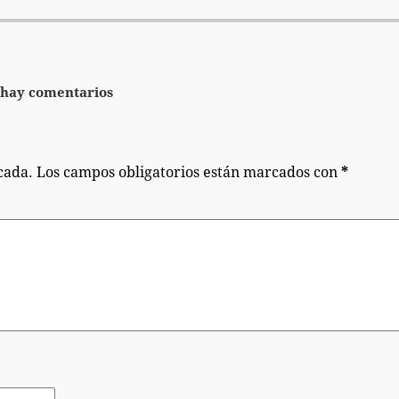
hay comentarios
cada.
Los campos obligatorios están marcados con
*