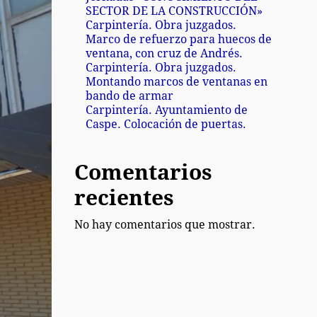
SECTOR DE LA CONSTRUCCIÓN»
Carpintería. Obra juzgados.
Marco de refuerzo para huecos de
ventana, con cruz de Andrés.
Carpintería. Obra juzgados.
Montando marcos de ventanas en
bando de armar
Carpintería. Ayuntamiento de
Caspe. Colocación de puertas.
Comentarios
recientes
No hay comentarios que mostrar.