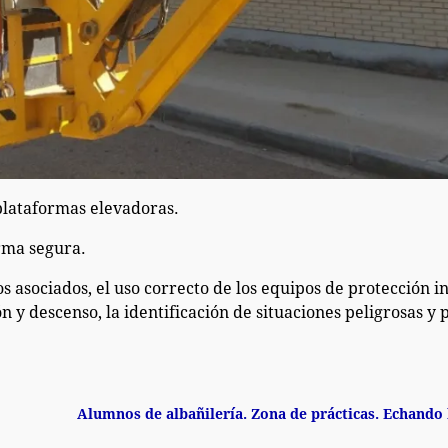
plataformas elevadoras.
rma segura.
s asociados, el uso correcto de los equipos de protección i
n y descenso, la identificación de situaciones peligrosas y 
Alumnos de albañilería. Zona de prácticas. Echando