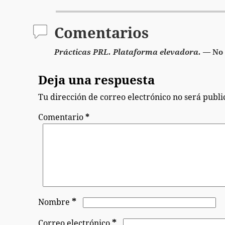
Comentarios
Prácticas PRL. Plataforma elevadora.
— No 
Deja una respuesta
Tu dirección de correo electrónico no será publi
Comentario
*
*
Nombre
*
Correo electrónico