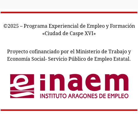
©2025 – Programa Experiencial de Empleo y Formación
«Ciudad de Caspe XVI»
Proyecto cofinanciado por el Ministerio de Trabajo y
Economía Social- Servicio Público de Empleo Estatal.