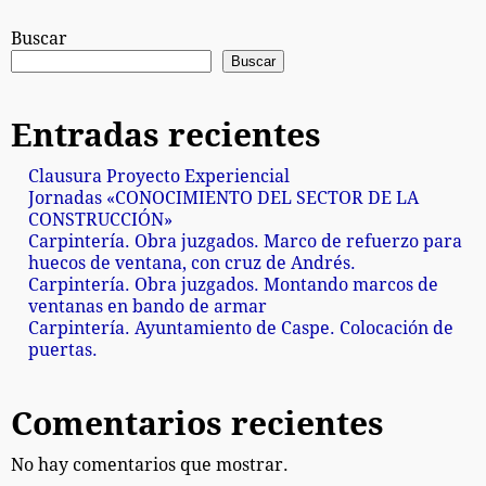
Buscar
Buscar
Entradas recientes
Clausura Proyecto Experiencial
Jornadas «CONOCIMIENTO DEL SECTOR DE LA
CONSTRUCCIÓN»
Carpintería. Obra juzgados. Marco de refuerzo para
huecos de ventana, con cruz de Andrés.
Carpintería. Obra juzgados. Montando marcos de
ventanas en bando de armar
Carpintería. Ayuntamiento de Caspe. Colocación de
puertas.
Comentarios recientes
No hay comentarios que mostrar.