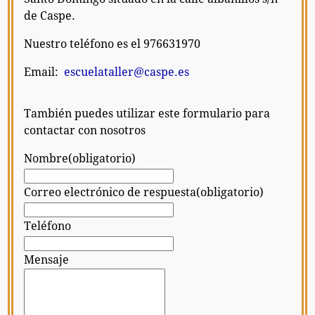
de Caspe.
Nuestro teléfono es el 976631970
Email:
escuelataller@caspe.es
También puedes utilizar este formulario para
contactar con nosotros
Nombre
(obligatorio)
Correo electrónico de respuesta
(obligatorio)
Teléfono
Mensaje