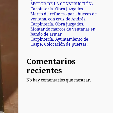
SECTOR DE LA CONSTRUCCIÓN»
Carpintería. Obra juzgados.
Marco de refuerzo para huecos de
ventana, con cruz de Andrés.
Carpintería. Obra juzgados.
Montando marcos de ventanas en
bando de armar
Carpintería. Ayuntamiento de
Caspe. Colocación de puertas.
Comentarios
recientes
No hay comentarios que mostrar.