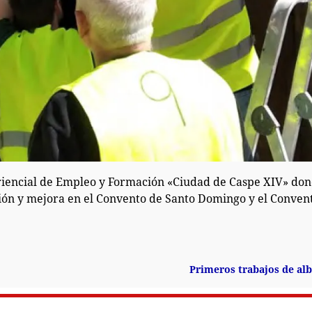
riencial de Empleo y Formación «Ciudad de Caspe XIV» don
ción y mejora en el Convento de Santo Domingo y el Conven
Primeros trabajos de alb